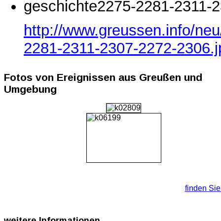
geschichte2275-2281-2311-2
http://www.greussen.info/ne
2281-2311-2307-2272-2306.j
Fotos von Ereignissen aus Greußen und
Umgebung
finden Sie 
weitere
Informationen