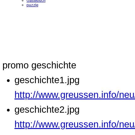
Gästebuch
puzzle
promo geschichte
geschichte1.jpg
http://www.greussen.info/neu
geschichte2.jpg
http://www.greussen.info/neu