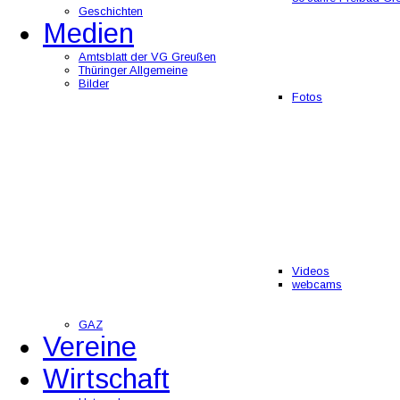
Geschichten
Medien
Amtsblatt der VG Greußen
Thüringer Allgemeine
Bilder
Fotos
Videos
webcams
GAZ
Vereine
Wirtschaft