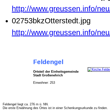
http://www.greussen.info/ne
02753bkzOtterstedt.jpg
http://www.greussen.info/neu
Feldengel
Ortsteil der
Einheitsgemeinde
Stadt Großenehrich
Einwohner: 253
Feldengel liegt ca. 276 m ü. NN.
Die erste Erwähnung des Ortes ist in einer Schenkungsurkunde zu finden.