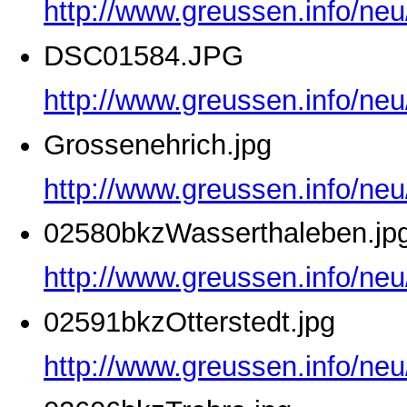
http://www.greussen.info/ne
DSC01584.JPG
http://www.greussen.info/ne
Grossenehrich.jpg
http://www.greussen.info/neu
02580bkzWasserthaleben.jp
http://www.greussen.info/ne
02591bkzOtterstedt.jpg
http://www.greussen.info/neu