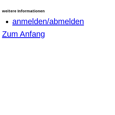
weitere
Informationen
anmelden/abmelden
Zum Anfang