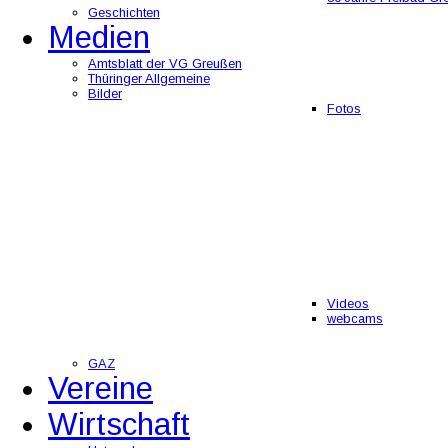
Geschichten
Medien
Amtsblatt der VG Greußen
Thüringer Allgemeine
Bilder
Fotos
Videos
webcams
GAZ
Vereine
Wirtschaft