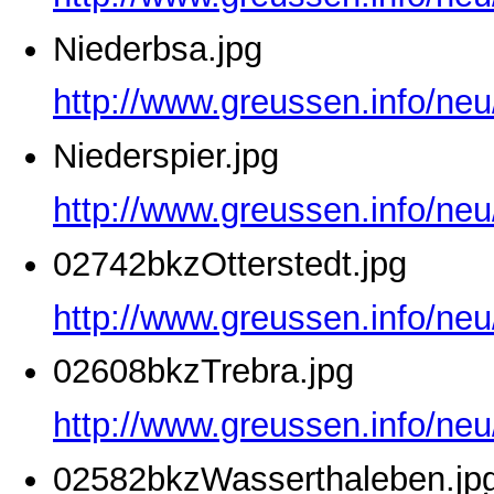
Niederbsa.jpg
http://www.greussen.info/neu
Niederspier.jpg
http://www.greussen.info/neu
02742bkzOtterstedt.jpg
http://www.greussen.info/neu
02608bkzTrebra.jpg
http://www.greussen.info/ne
02582bkzWasserthaleben.jp