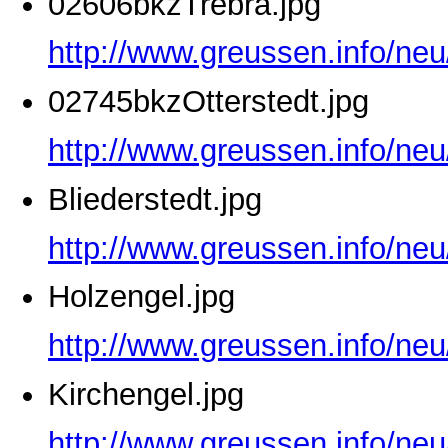
02606bkzTrebra.jpg
http://www.greussen.info/ne
02745bkzOtterstedt.jpg
http://www.greussen.info/neu
Bliederstedt.jpg
http://www.greussen.info/neu
Holzengel.jpg
http://www.greussen.info/neu
Kirchengel.jpg
http://www.greussen.info/neu