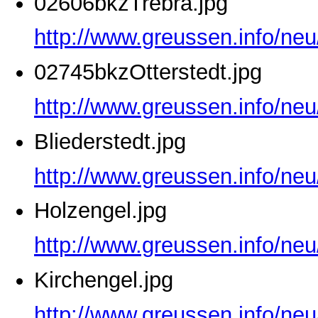
02606bkzTrebra.jpg
http://www.greussen.info/ne
02745bkzOtterstedt.jpg
http://www.greussen.info/neu
Bliederstedt.jpg
http://www.greussen.info/neu
Holzengel.jpg
http://www.greussen.info/neu
Kirchengel.jpg
http://www.greussen.info/neu