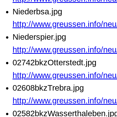
Niederbsa.jpg
http://www.greussen.info/neu
Niederspier.jpg
http://www.greussen.info/neu
02742bkzOtterstedt.jpg
http://www.greussen.info/neu
02608bkzTrebra.jpg
http://www.greussen.info/ne
02582bkzWasserthaleben.jp