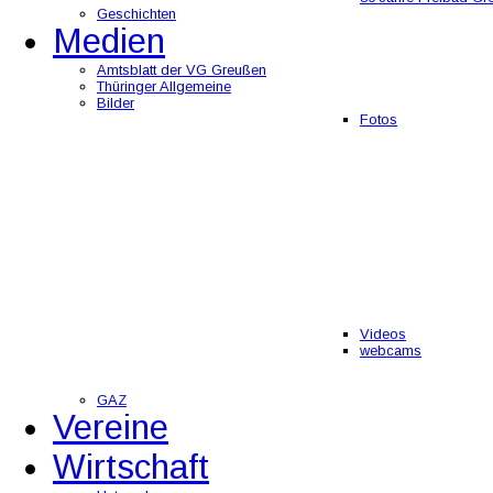
Geschichten
Medien
Amtsblatt der VG Greußen
Thüringer Allgemeine
Bilder
Fotos
Videos
webcams
GAZ
Vereine
Wirtschaft