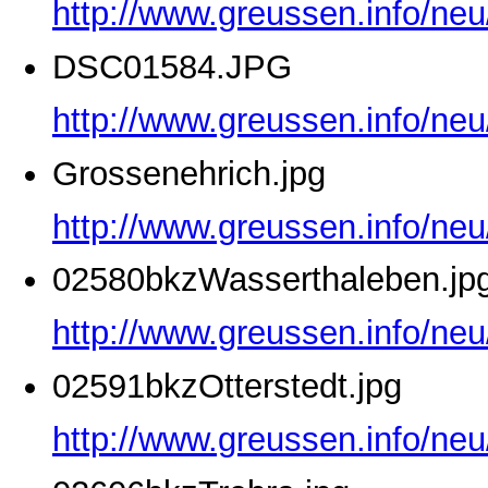
http://www.greussen.info/ne
DSC01584.JPG
http://www.greussen.info/ne
Grossenehrich.jpg
http://www.greussen.info/neu
02580bkzWasserthaleben.jp
http://www.greussen.info/ne
02591bkzOtterstedt.jpg
http://www.greussen.info/neu