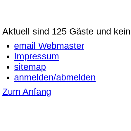
Aktuell sind 125 Gäste und kein
email Webmaster
Impressum
sitemap
anmelden/abmelden
Zum Anfang