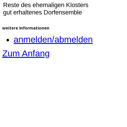
Reste des ehemaligen Klosters
gut erhaltenes Dorfensemble
weitere
Informationen
anmelden/abmelden
Zum Anfang