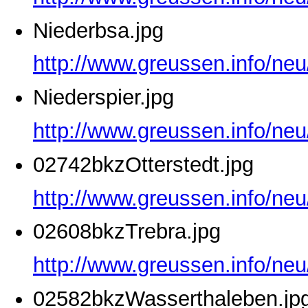
Niederbsa.jpg
http://www.greussen.info/neu
Niederspier.jpg
http://www.greussen.info/neu
02742bkzOtterstedt.jpg
http://www.greussen.info/neu
02608bkzTrebra.jpg
http://www.greussen.info/ne
02582bkzWasserthaleben.jp