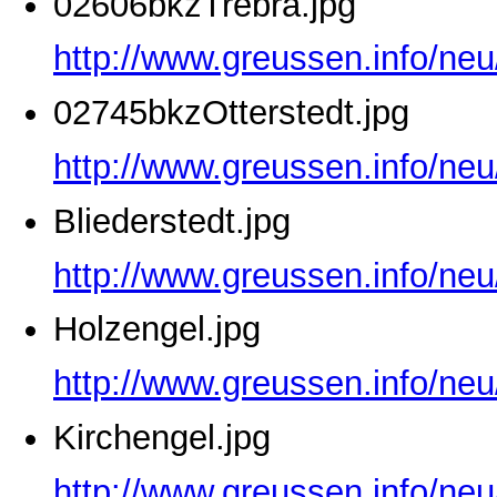
02606bkzTrebra.jpg
http://www.greussen.info/ne
02745bkzOtterstedt.jpg
http://www.greussen.info/neu
Bliederstedt.jpg
http://www.greussen.info/neu
Holzengel.jpg
http://www.greussen.info/neu
Kirchengel.jpg
http://www.greussen.info/neu