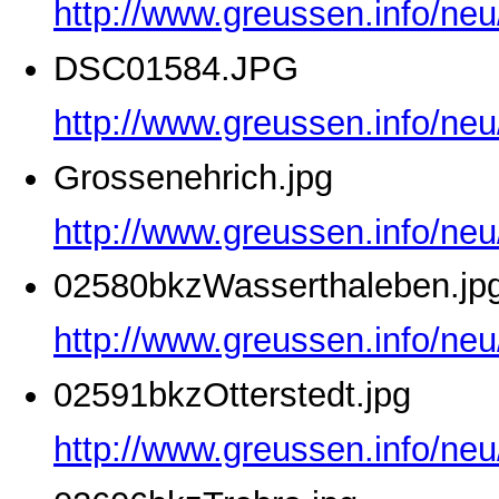
http://www.greussen.info/ne
DSC01584.JPG
http://www.greussen.info/ne
Grossenehrich.jpg
http://www.greussen.info/neu
02580bkzWasserthaleben.jp
http://www.greussen.info/ne
02591bkzOtterstedt.jpg
http://www.greussen.info/neu