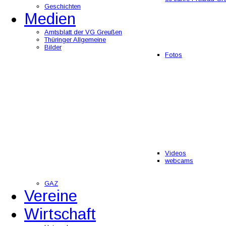
Geschichten
Medien
Amtsblatt der VG Greußen
Thüringer Allgemeine
Bilder
Fotos
Videos
webcams
GAZ
Vereine
Wirtschaft