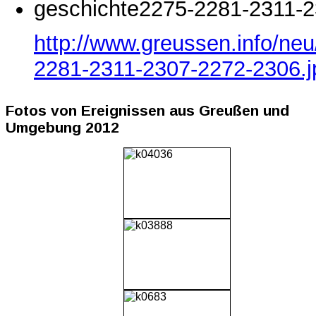
geschichte2275-2281-2311-2
http://www.greussen.info/ne
2281-2311-2307-2272-2306.j
Fotos von Ereignissen aus Greußen und
Umgebung 2012