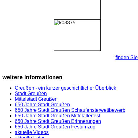
finden Sie 
weitere
Informationen
Greußen - ein kurzer geschichtlicher Überblick
Stadt Greußen
Mittelstadt Greußen
650 Jahre Stadt Greußen
650 Jahre Stadt Greußen Schaufensterwettbewerb
650 Jahre Stadt Greußen Mittelalterfest
650 Jahre Stadt Greußen Erinnerungen
650 Jahre Stadt Greußen Festumzug
aktuelle Videos
aktuelle Fotos