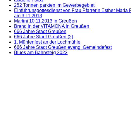
252 Tonnen parkten im Gewerbegebiet
Einführunsgottesdienst von Frau Pfarrerin Esther Maria
am 3.11.2013
Martini 10.11.2013 in Greußen
Brand in der VITAMONA in Greußen
666 Jahre Stadt Greußen
666 Jahre Stadt Greußen (2)
1. Mühlenfest an der Lochmühle
666 Jahre Stadt Greußen evang. Gemeindefest
Blues am Bahnsteig 2022