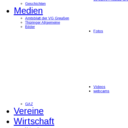
Geschichten
Medien
Amtsblatt der VG Greußen
Thüringer Allgemeine
Bilder
Fotos
Videos
webcams
GAZ
Vereine
Wirtschaft