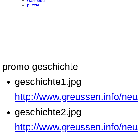
Gästebuch
puzzle
promo geschichte
geschichte1.jpg
http://www.greussen.info/neu
geschichte2.jpg
http://www.greussen.info/neu