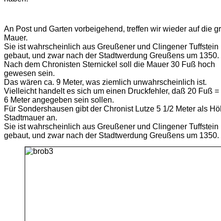
An Post und Garten vorbeigehend, treffen wir wieder auf die g
Mauer.
Sie ist wahrscheinlich aus Greußener und Clingener Tuffstein
gebaut, und zwar nach der Stadtwerdung Greußens um 1350.
Nach dem Chronisten Sternickel soll die Mauer 30 Fuß hoch
gewesen sein.
Das wären ca. 9 Meter, was ziemlich unwahrscheinlich ist.
Vielleicht handelt es sich um einen Druckfehler, daß 20 Fuß =
6 Meter angegeben sein sollen.
Für Sondershausen gibt der Chronist Lutze 5 1/2 Meter als Hö
Stadtmauer an.
Sie ist wahrscheinlich aus Greußener und Clingener Tuffstein
gebaut, und zwar nach der Stadtwerdung Greußens um 1350.