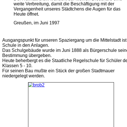
weite Verbreitung, damit die Beschäftigung mit der
Vergangenheit unseres Städtchens die Augen für das
Heute öffnet.
Greußen, im Juni 1997
Ausgangspunkt für unseren Spaziergang um die Mittelstadt ist
Schule in den Anlagen.
Das Schulgebäude wurde im Juni 1888 als Bürgerschule sein
Bestimmung übergeben.
Heute beherbergt es die Staatliche Regelschule für Schüler d
Klassen 5 - 10.
Für seinen Bau mußte ein Stück der großen Stadtmauer
niedergelegt werden.