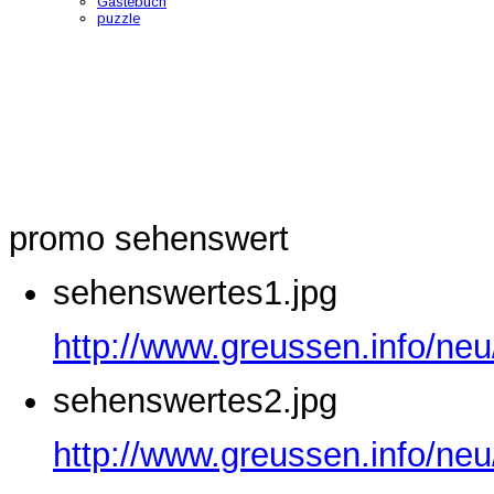
Gästebuch
puzzle
promo sehenswert
sehenswertes1.jpg
http://www.greussen.info/ne
sehenswertes2.jpg
http://www.greussen.info/ne