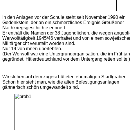
In den Anlagen vor der Schule steht seit November 1990 ein
Gedenkstein, der an ein schmerzliches Ereignis Greußener
Nachkriegsgeschichte erinnert.
Er enthält die Namen der 38 Jugendlichen, die wegen angebli
Werwolftätigkeit 1945/46 verhaftet und von einem sowjetische
Militärgericht verurteilt worden sind.
Nur 14 von ihnen überlebten.
(Der Werwolf war eine Untergrundorganisation, die im Frühja
gegründet, Hitlerdeutschland vor dem Untergang retten sollte.)
Wir stehen auf dem zugeschütteten ehemaligen Stadtgraben.
Schon hier sieht man, wie die alten Befestigungsanlagen
gärtnerisch schön umgewandelt sind.