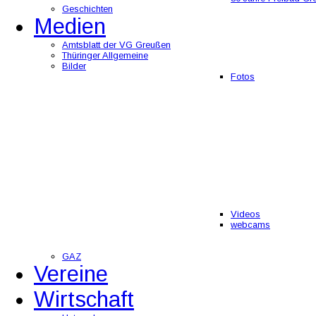
Geschichten
Medien
Amtsblatt der VG Greußen
Thüringer Allgemeine
Bilder
Fotos
Videos
webcams
GAZ
Vereine
Wirtschaft