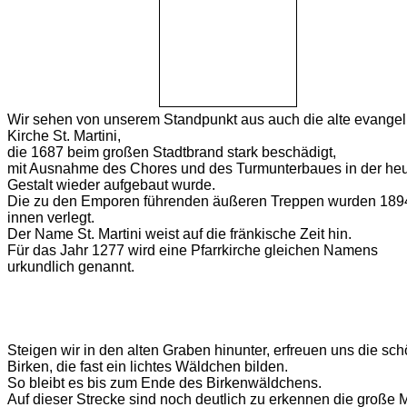
Wir sehen von unserem Standpunkt aus auch die alte evangel
Kirche St. Martini,
die 1687 beim großen Stadtbrand stark beschädigt,
mit Ausnahme des Chores und des Turmunterbaues in der heu
Gestalt wieder aufgebaut wurde.
Die zu den Emporen führenden äußeren Treppen wurden 189
innen verlegt.
Der Name St. Martini weist auf die fränkische Zeit hin.
Für das Jahr 1277 wird eine Pfarrkirche gleichen Namens
urkundlich genannt.
Steigen wir in den alten Graben hinunter, erfreuen uns die sc
Birken, die fast ein lichtes Wäldchen bilden.
So bleibt es bis zum Ende des Birkenwäldchens.
Auf dieser Strecke sind noch deutlich zu erkennen die große 