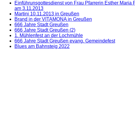
Einführunsgottesdienst von Frau Pfarrerin Esther Maria
am 3.11.2013
Martini 10.11.2013 in Greußen
Brand in der VITAMONA in Greußen
666 Jahre Stadt Greußen
666 Jahre Stadt Greußen (2)
1. Mühlenfest an der Lochmühle
666 Jahre Stadt Greußen evang. Gemeindefest
Blues am Bahnsteig 2022