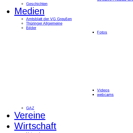
Geschichten
Medien
Amtsblatt der VG Greußen
Thüringer Allgemeine
Bilder
Fotos
Videos
webcams
GAZ
Vereine
Wirtschaft