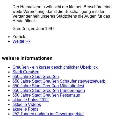
Der Heimatverein wünscht der kleinen Broschüre eine
weite Verbreitung, damit die Beschäftigung mit der
Vergangenheit unseres Städtchens die Augen für das
Heute öffnet.
Greußen, im Juni 1997
Zurück
Weiter >>
weitere
Informationen
Greußen - ein kurzer geschichtlicher Überblick
Stadt Greußen
650 Jahre Stadt Greußen
650 Jahre Stadt Greußen Schaufensterwettbewerb
650 Jahre Stadt Greußen Mittelalterfest
650 Jahre Stadt Greußen Erinnerungen
650 Jahre Stadt Greußen Festumzug
aktuelle Fotos 2012
aktuelle Videos
aktuelle Fotos
252 Tonnen parkten im Gewerbegebiet