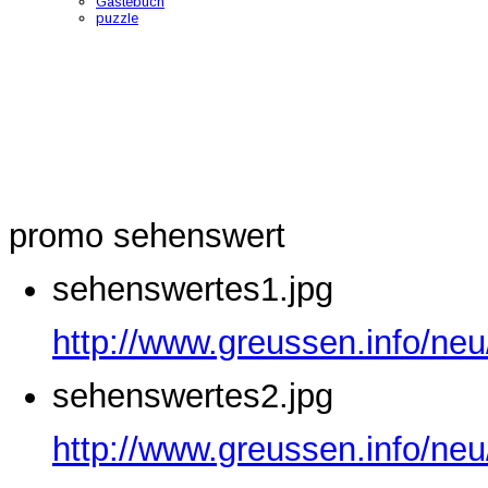
Gästebuch
puzzle
promo sehenswert
sehenswertes1.jpg
http://www.greussen.info/ne
sehenswertes2.jpg
http://www.greussen.info/ne