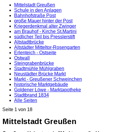
Mittelstadt Greußen
Schule in den Anlagen
Bahnhofstraße Post
große Mauer hinter der Post
Kriegerdenkmal alter Zwinger
am Brauhof - Kirche St.Martini
südlicher Teil bis Presslerstift
Altstadtbrücke
Altstädter Mitteltor-Rosengarten
Erlenteich - Ostseite
Ostwall
Steingrabenbrücke
Stadtmühle Mühlgraben
Neustädter Brücke Markt
Markt - Greußener Schweinchen
historische Marktgebäude
Goldener Löwe - Marktapotheke
Stadtbrand 1834
Alle Seiten
Seite 1 von 18
Mittelstadt Greußen