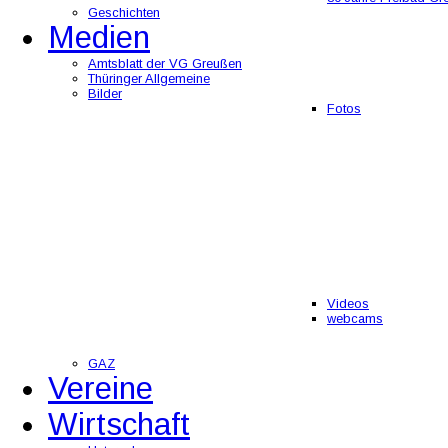
Geschichten
Medien
Amtsblatt der VG Greußen
Thüringer Allgemeine
Bilder
Fotos
Videos
webcams
GAZ
Vereine
Wirtschaft