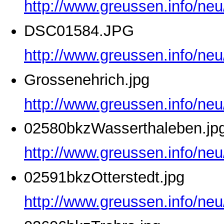
http://www.greussen.info/ne
DSC01584.JPG
http://www.greussen.info/ne
Grossenehrich.jpg
http://www.greussen.info/neu
02580bkzWasserthaleben.jp
http://www.greussen.info/ne
02591bkzOtterstedt.jpg
http://www.greussen.info/neu