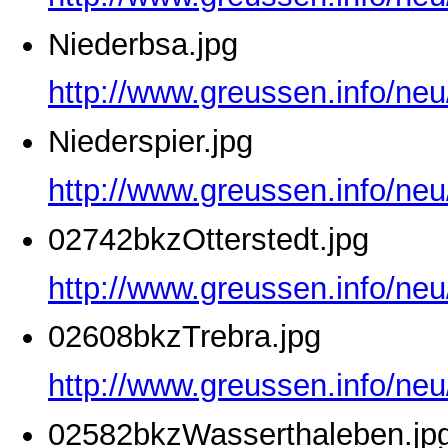
Niederbsa.jpg
http://www.greussen.info/neu
Niederspier.jpg
http://www.greussen.info/neu
02742bkzOtterstedt.jpg
http://www.greussen.info/neu
02608bkzTrebra.jpg
http://www.greussen.info/ne
02582bkzWasserthaleben.jp