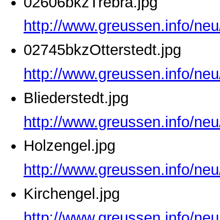
02606bkzTrebra.jpg
http://www.greussen.info/ne
02745bkzOtterstedt.jpg
http://www.greussen.info/neu
Bliederstedt.jpg
http://www.greussen.info/neu
Holzengel.jpg
http://www.greussen.info/neu
Kirchengel.jpg
http://www.greussen.info/neu