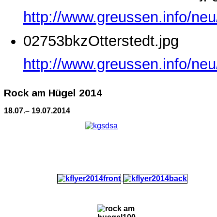
http://www.greussen.info/ne
02753bkzOtterstedt.jpg
http://www.greussen.info/neu
Rock am Hügel 2014
18.07.– 19.07.2014