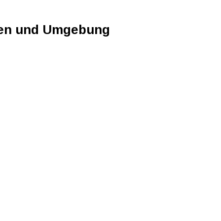
sen und Umgebung