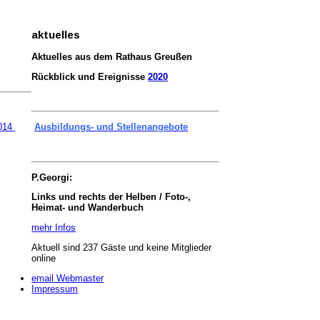
aktuelles
Aktuelles aus dem Rathaus Greußen
Rückblick und Ereignisse
2020
014
Ausbildungs- und Stellenangebote
P.Georgi:
Links und rechts der Helben / Foto-,
Heimat- und Wanderbuch
mehr Infos
Aktuell sind 237 Gäste und keine Mitglieder
online
email Webmaster
Impressum