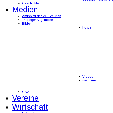
Geschichten
Medien
Amtsblatt der VG Greußen
Thüringer Allgemeine
Bilder
Fotos
Videos
webcams
GAZ
Vereine
Wirtschaft