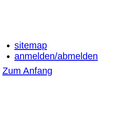
sitemap
anmelden/abmelden
Zum Anfang