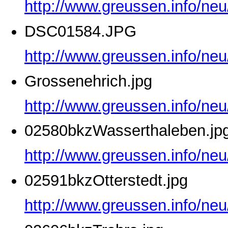
http://www.greussen.info/ne
DSC01584.JPG
http://www.greussen.info/ne
Grossenehrich.jpg
http://www.greussen.info/neu
02580bkzWasserthaleben.jp
http://www.greussen.info/ne
02591bkzOtterstedt.jpg
http://www.greussen.info/neu