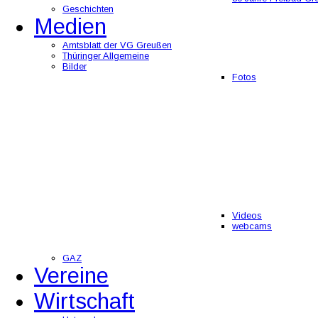
Geschichten
Medien
Amtsblatt der VG Greußen
Thüringer Allgemeine
Bilder
Fotos
Videos
webcams
GAZ
Vereine
Wirtschaft