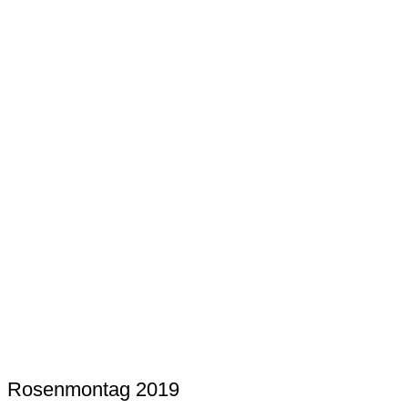
Rosenmontag 2019