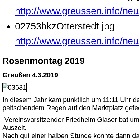
http://www.greussen.info/ne
02753bkzOtterstedt.jpg
http://www.greussen.info/neu
Rosenmontag 2019
Greußen 4.3.2019
In diesem Jahr kam pünktlich um 11:11 Uhr de
peitschendem Regen auf den Marktplatz gefe
Vereinsvorsitzender Friedhelm Glaser bat um
Auszeit.
Nach gut einer halben Stunde konnte dann 