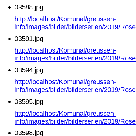
03588.jpg
http://localhost/Komunal/greussen-
info/images/bilder/bilderserien/2019/Ro
03591.jpg
http://localhost/Komunal/greussen-
info/images/bilder/bilderserien/2019/Ro
03594.jpg
http://localhost/Komunal/greussen-
info/images/bilder/bilderserien/2019/Ro
03595.jpg
http://localhost/Komunal/greussen-
info/images/bilder/bilderserien/2019/Ro
03598.jpg