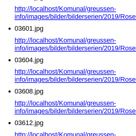
http://localhost/Komunal/greussen-
info/images/bilder/bilderserien/2019/Ro
03601.jpg
http://localhost/Komunal/greussen-
info/images/bilder/bilderserien/2019/Ro
03604.jpg
http://localhost/Komunal/greussen-
info/images/bilder/bilderserien/2019/Ro
03608.jpg
http://localhost/Komunal/greussen-
info/images/bilder/bilderserien/2019/Ro
03612.jpg
http://localhost/Komunal/greussen-