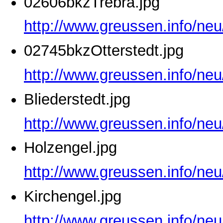
02606bkzTrebra.jpg
http://www.greussen.info/ne
02745bkzOtterstedt.jpg
http://www.greussen.info/neu
Bliederstedt.jpg
http://www.greussen.info/neu
Holzengel.jpg
http://www.greussen.info/neu
Kirchengel.jpg
http://www.greussen.info/neu