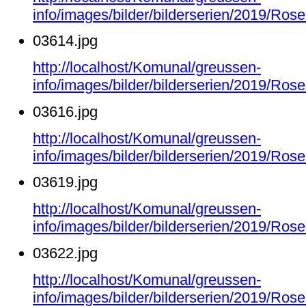
info/images/bilder/bilderserien/2019/Ro
03614.jpg
http://localhost/Komunal/greussen-
info/images/bilder/bilderserien/2019/Ro
03616.jpg
http://localhost/Komunal/greussen-
info/images/bilder/bilderserien/2019/Ro
03619.jpg
http://localhost/Komunal/greussen-
info/images/bilder/bilderserien/2019/Ro
03622.jpg
http://localhost/Komunal/greussen-
info/images/bilder/bilderserien/2019/Ro