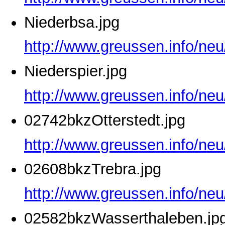
Niederbsa.jpg
http://www.greussen.info/neu
Niederspier.jpg
http://www.greussen.info/neu
02742bkzOtterstedt.jpg
http://www.greussen.info/neu
02608bkzTrebra.jpg
http://www.greussen.info/ne
02582bkzWasserthaleben.jp