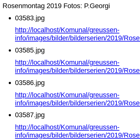
Rosenmontag 2019 Fotos: P.Georgi
03583.jpg
http://localhost/Komunal/greussen-
info/images/bilder/bilderserien/2019/Ro
03585.jpg
http://localhost/Komunal/greussen-
info/images/bilder/bilderserien/2019/Ro
03586.jpg
http://localhost/Komunal/greussen-
info/images/bilder/bilderserien/2019/Ro
03587.jpg
http://localhost/Komunal/greussen-
info/images/bilder/bilderserien/2019/Ro