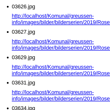
03626.jpg
http://localhost/Komunal/greussen-
info/images/bilder/bilderserien/2019/Ro
03627.jpg
http://localhost/Komunal/greussen-
info/images/bilder/bilderserien/2019/Ro
03629.jpg
http://localhost/Komunal/greussen-
info/images/bilder/bilderserien/2019/Ro
03631.jpg
http://localhost/Komunal/greussen-
info/images/bilder/bilderserien/2019/Ro
03634.jpg