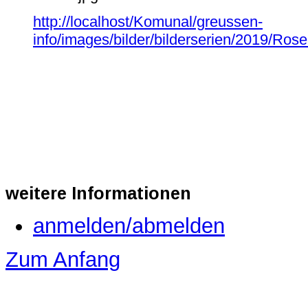
http://localhost/Komunal/greussen-
info/images/bilder/bilderserien/2019/Ro
weitere
Informationen
anmelden/abmelden
Zum Anfang