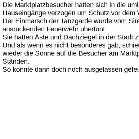
Die Marktplatzbesucher hatten sich in die u
Hauseingänge verzogen um Schutz vor dem W
Der Einmarsch der Tanzgarde wurde vom Sir
ausrückenden Feuerwehr übertönt.
Sie hatten Äste und Dachziegel in der Stadt z
Und als wenn es nicht besonderes gab, schie
wieder die Sonne auf die Besucher am Marktp
Ständen.
So konnte dann doch noch ausgelassen gefei