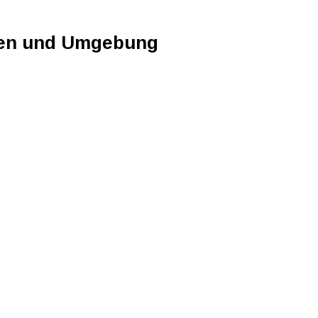
sen und Umgebung