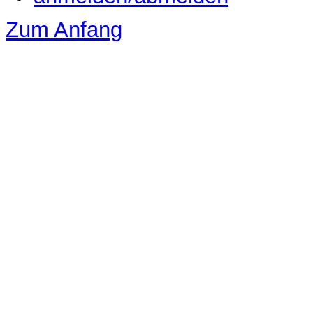
Zum Anfang