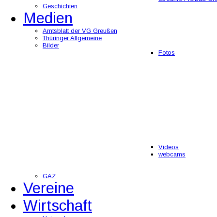
Geschichten
Medien
Amtsblatt der VG Greußen
Thüringer Allgemeine
Bilder
Fotos
Videos
webcams
GAZ
Vereine
Wirtschaft