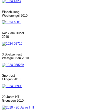
Einschulung
Westerengel 2010
Rock am Hügel
2010
3.Spatzenfest
Westgreußen 2010
Sportfest
Clingen 2010
20 Jahre HTI
Greussen 2010