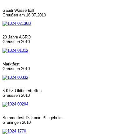
Gaudi Wasserball
Greußen am 16.07.2010
20 Jahre AGRO
Greussen 2010
Marktfest
Greussen 2010
5.KFZ Oldtimertreffen
Greussen 2010
Sommerfest Diakonie Pflegeheim
Grüningen 2010