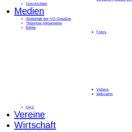
Geschichten
Medien
Amtsblatt der VG Greußen
Thüringer Allgemeine
Bilder
Fotos
Videos
webcams
GAZ
Vereine
Wirtschaft