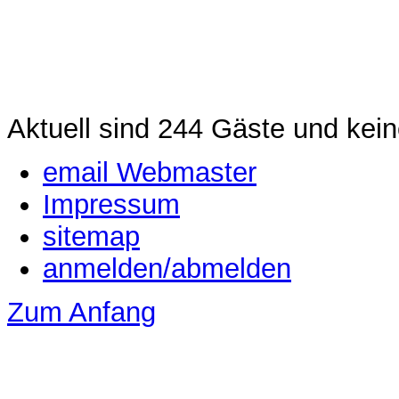
Aktuell sind 244 Gäste und kein
email Webmaster
Impressum
sitemap
anmelden/abmelden
Zum Anfang