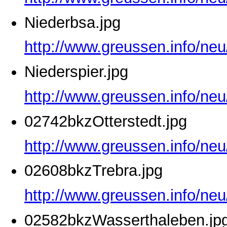
Niederbsa.jpg
http://www.greussen.info/neu
Niederspier.jpg
http://www.greussen.info/neu
02742bkzOtterstedt.jpg
http://www.greussen.info/neu
02608bkzTrebra.jpg
http://www.greussen.info/ne
02582bkzWasserthaleben.jp