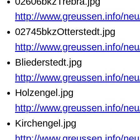
02606bkzTrebra.jpg
http://www.greussen.info/ne
02745bkzOtterstedt.jpg
http://www.greussen.info/neu
Bliederstedt.jpg
http://www.greussen.info/neu
Holzengel.jpg
http://www.greussen.info/neu
Kirchengel.jpg
http://www.greussen.info/neu