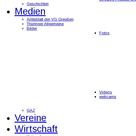
Geschichten
Medien
Amtsblatt der VG Greußen
Thüringer Allgemeine
Bilder
Fotos
Videos
webcams
GAZ
Vereine
Wirtschaft