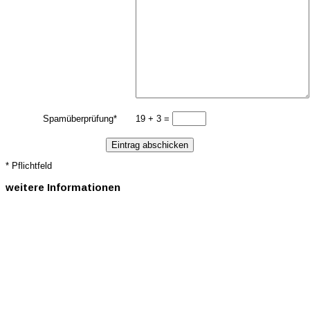
Spamüberprüfung
*
19 + 3 =
* Pflichtfeld
weitere
Informationen