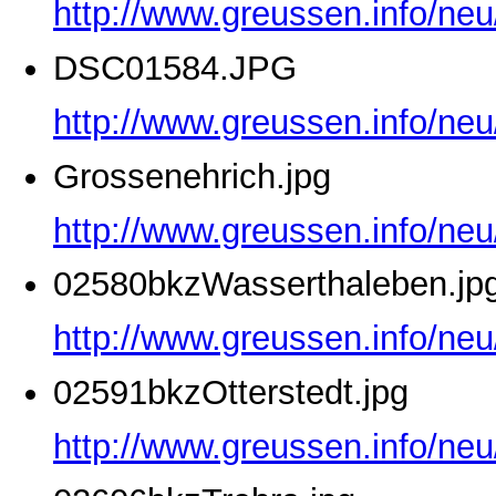
http://www.greussen.info/ne
DSC01584.JPG
http://www.greussen.info/ne
Grossenehrich.jpg
http://www.greussen.info/neu
02580bkzWasserthaleben.jp
http://www.greussen.info/ne
02591bkzOtterstedt.jpg
http://www.greussen.info/neu