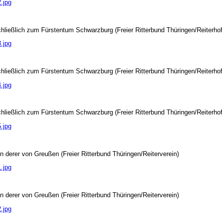
.jpg
ließlich zum Fürstentum Schwarzburg (Freier Ritterbund Thüringen/Reiterhof
.jpg
ließlich zum Fürstentum Schwarzburg (Freier Ritterbund Thüringen/Reiterhof
.jpg
ließlich zum Fürstentum Schwarzburg (Freier Ritterbund Thüringen/Reiterhof
.jpg
derer von Greußen (Freier Ritterbund Thüringen/Reiterverein)
.jpg
derer von Greußen (Freier Ritterbund Thüringen/Reiterverein)
.jpg