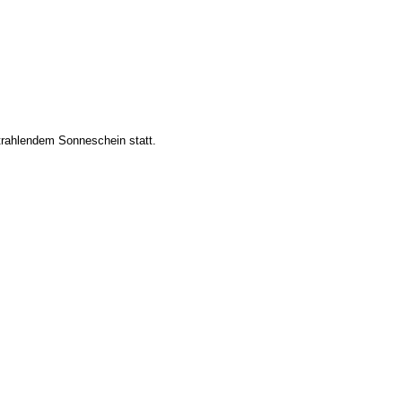
trahlendem Sonneschein statt.