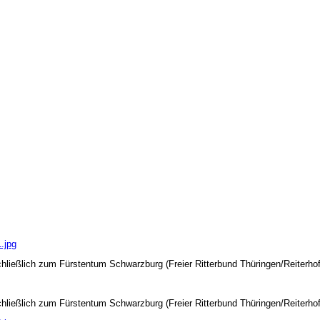
.jpg
ließlich zum Fürstentum Schwarzburg (Freier Ritterbund Thüringen/Reiterhof
ließlich zum Fürstentum Schwarzburg (Freier Ritterbund Thüringen/Reiterhof