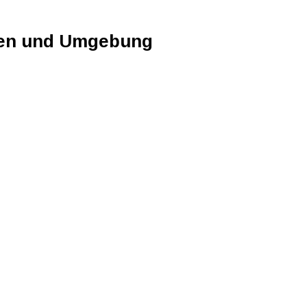
sen und Umgebung