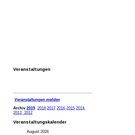
Veranstaltungen
Veranstaltungen melden
Archiv
2019
2018
2017
2016
2015
2014
2013
2012
Veranstaltungskalender
August
2026