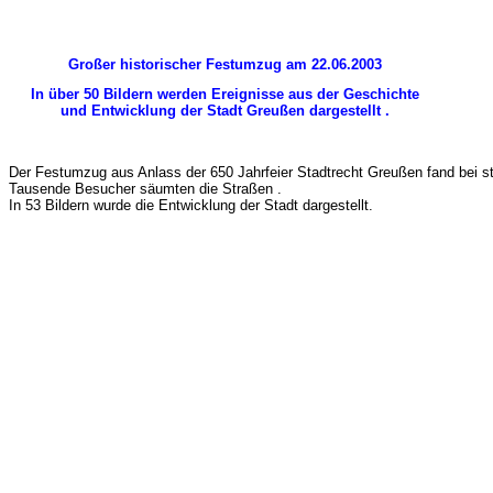
Großer historischer Festumzug am 22.06.2003
In über 50 Bildern werden Ereignisse aus der Geschichte
und Entwicklung der Stadt Greußen
dargestellt .
Der Festumzug aus Anlass der 650 Jahrfeier Stadtrecht Greußen fand bei s
Tausende Besucher säumten die Straßen .
In 53 Bildern wurde die Entwicklung der Stadt dargestellt.