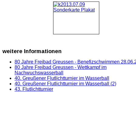
weitere
Informationen
80 Jahre Freibad Greussen - Benefizschwimmen 28.06.
80 Jahre Freibad Greussen - Wettkampf im
Nachwuchswasserball
40. Greußener Flutlichtturnier im Wasserball
40. Greußener Flutlichtturnier im Wasserball (2)
43. Flutlichtturnier