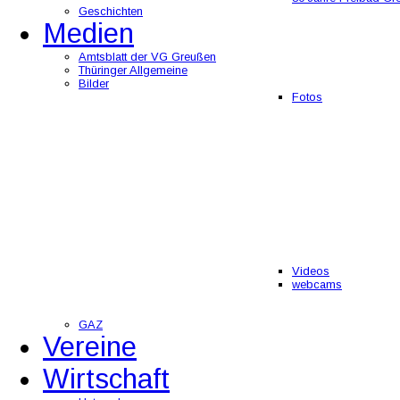
Geschichten
Medien
Amtsblatt der VG Greußen
Thüringer Allgemeine
Bilder
Fotos
Videos
webcams
GAZ
Vereine
Wirtschaft