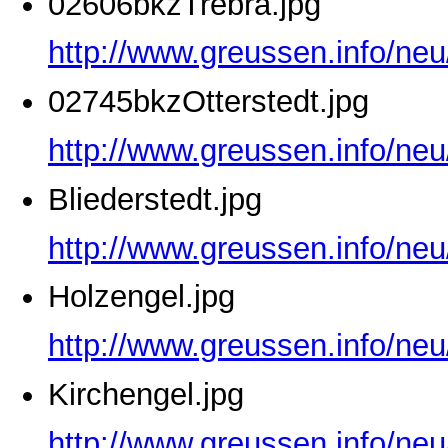
02606bkzTrebra.jpg
http://www.greussen.info/ne
02745bkzOtterstedt.jpg
http://www.greussen.info/neu
Bliederstedt.jpg
http://www.greussen.info/neu
Holzengel.jpg
http://www.greussen.info/neu
Kirchengel.jpg
http://www.greussen.info/neu