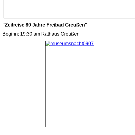
"Zeitreise 80 Jahre Freibad Greußen"
Beginn: 19:30 am Rathaus Greußen