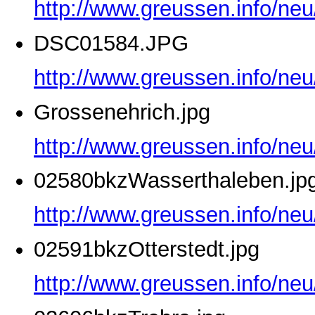
http://www.greussen.info/ne
DSC01584.JPG
http://www.greussen.info/ne
Grossenehrich.jpg
http://www.greussen.info/neu
02580bkzWasserthaleben.jp
http://www.greussen.info/ne
02591bkzOtterstedt.jpg
http://www.greussen.info/neu