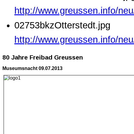
http://www.greussen.info/ne
02753bkzOtterstedt.jpg
http://www.greussen.info/neu
80 Jahre Freibad Greussen
Museumsnacht 09.07.2013