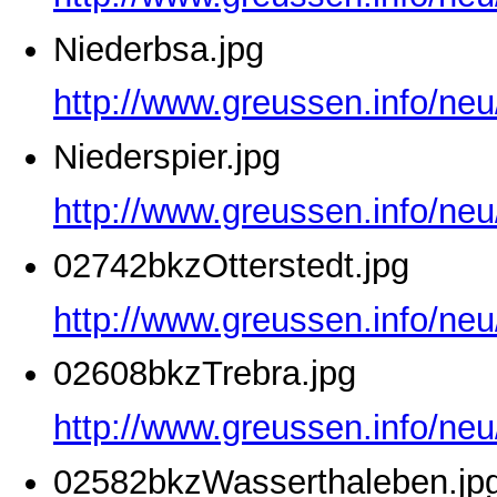
Niederbsa.jpg
http://www.greussen.info/neu
Niederspier.jpg
http://www.greussen.info/neu
02742bkzOtterstedt.jpg
http://www.greussen.info/neu
02608bkzTrebra.jpg
http://www.greussen.info/ne
02582bkzWasserthaleben.jp