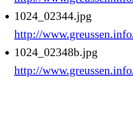
1024_02344.jpg
http://www.greussen.info
1024_02348b.jpg
http://www.greussen.info