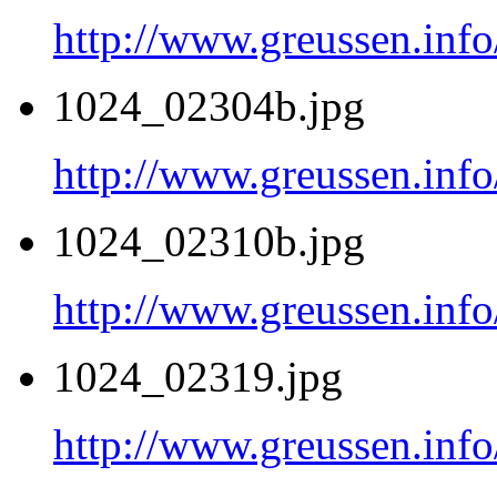
http://www.greussen.info
1024_02304b.jpg
http://www.greussen.info
1024_02310b.jpg
http://www.greussen.info
1024_02319.jpg
http://www.greussen.info