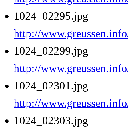
1024_02295.jpg
http://www.greussen.info
1024_02299.jpg
http://www.greussen.info
1024_02301.jpg
http://www.greussen.info
1024_02303.jpg