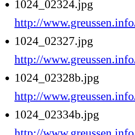
1024_02324.jpg
http://www.greussen.info
1024_02327.jpg
http://www.greussen.info
1024_02328b.jpg
http://www.greussen.info
1024_02334b.jpg
http://www.greussen.info