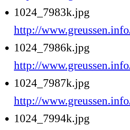
1024_7983k.jpg
http://www.greussen.inf
1024_7986k.jpg
http://www.greussen.inf
1024_7987k.jpg
http://www.greussen.inf
1024_7994k.jpg