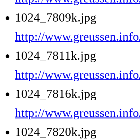
1024_7809k.jpg
http://www.greussen.inf
1024_7811k.jpg
http://www.greussen.inf
1024_7816k.jpg
http://www.greussen.inf
1024_7820k.jpg