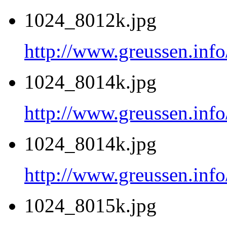
1024_8012k.jpg
http://www.greussen.inf
1024_8014k.jpg
http://www.greussen.inf
1024_8014k.jpg
http://www.greussen.inf
1024_8015k.jpg