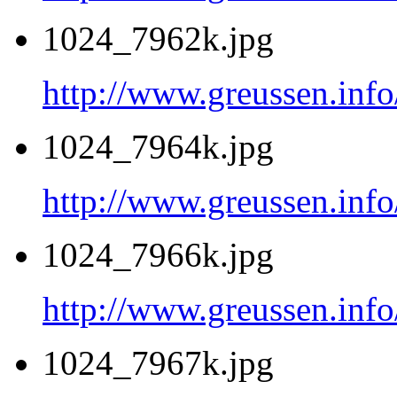
1024_7962k.jpg
http://www.greussen.inf
1024_7964k.jpg
http://www.greussen.inf
1024_7966k.jpg
http://www.greussen.inf
1024_7967k.jpg