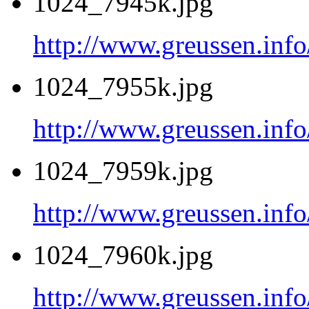
1024_7945k.jpg
http://www.greussen.inf
1024_7955k.jpg
http://www.greussen.inf
1024_7959k.jpg
http://www.greussen.inf
1024_7960k.jpg
http://www.greussen.inf