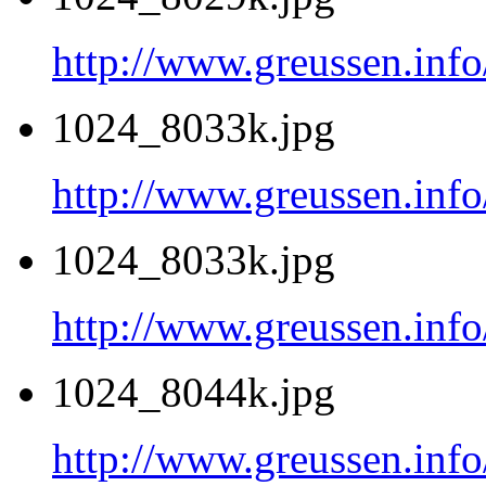
http://www.greussen.inf
1024_8033k.jpg
http://www.greussen.inf
1024_8033k.jpg
http://www.greussen.inf
1024_8044k.jpg
http://www.greussen.inf