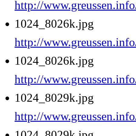
http://www.greussen.inf
1024_8026k.jpg
http://www.greussen.inf
1024_8026k.jpg
http://www.greussen.inf
1024_8029k.jpg
http://www.greussen.inf
1024_8029k.jpg