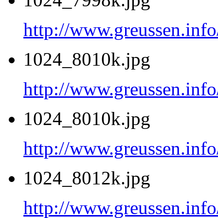
http://www.greussen.inf
1024_8010k.jpg
http://www.greussen.inf
1024_8010k.jpg
http://www.greussen.inf
1024_8012k.jpg
http://www.greussen.inf