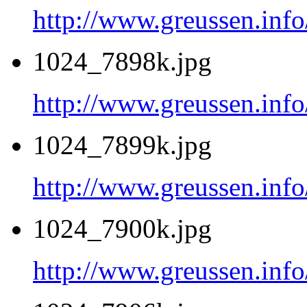
http://www.greussen.inf
1024_7898k.jpg
http://www.greussen.inf
1024_7899k.jpg
http://www.greussen.inf
1024_7900k.jpg
http://www.greussen.inf