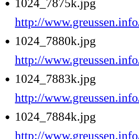
1024_7875k.jpg
http://www.greussen.inf
1024_7880k.jpg
http://www.greussen.inf
1024_7883k.jpg
http://www.greussen.inf
1024_7884k.jpg
http://www.greussen.inf