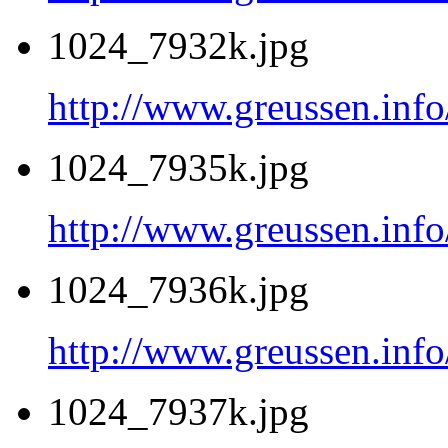
1024_7932k.jpg
http://www.greussen.inf
1024_7935k.jpg
http://www.greussen.inf
1024_7936k.jpg
http://www.greussen.inf
1024_7937k.jpg