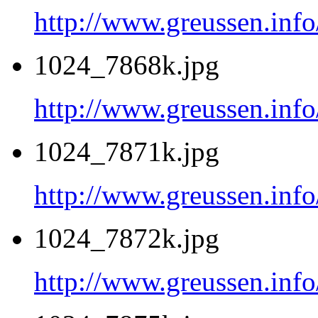
http://www.greussen.inf
1024_7868k.jpg
http://www.greussen.inf
1024_7871k.jpg
http://www.greussen.inf
1024_7872k.jpg
http://www.greussen.inf