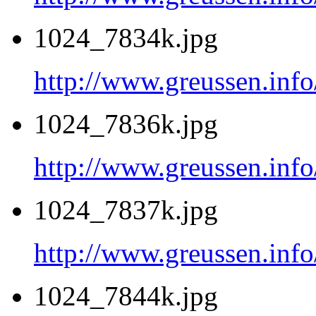
1024_7834k.jpg
http://www.greussen.inf
1024_7836k.jpg
http://www.greussen.inf
1024_7837k.jpg
http://www.greussen.inf
1024_7844k.jpg