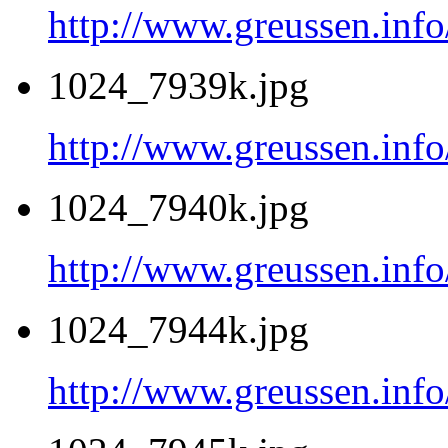
http://www.greussen.inf
1024_7939k.jpg
http://www.greussen.inf
1024_7940k.jpg
http://www.greussen.inf
1024_7944k.jpg
http://www.greussen.inf