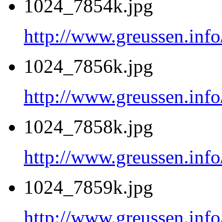
1024_7854k.jpg
http://www.greussen.inf
1024_7856k.jpg
http://www.greussen.inf
1024_7858k.jpg
http://www.greussen.inf
1024_7859k.jpg
http://www.greussen.inf