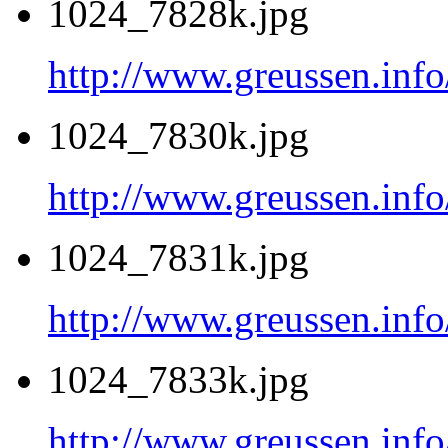
1024_7828k.jpg
http://www.greussen.inf
1024_7830k.jpg
http://www.greussen.inf
1024_7831k.jpg
http://www.greussen.inf
1024_7833k.jpg
http://www.greussen.inf