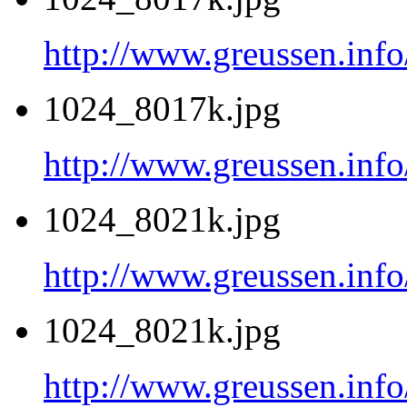
http://www.greussen.inf
1024_8017k.jpg
http://www.greussen.inf
1024_8021k.jpg
http://www.greussen.inf
1024_8021k.jpg
http://www.greussen.inf