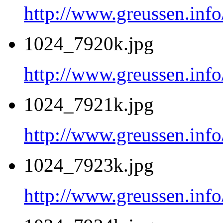
http://www.greussen.inf
1024_7920k.jpg
http://www.greussen.inf
1024_7921k.jpg
http://www.greussen.inf
1024_7923k.jpg
http://www.greussen.inf