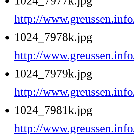
1024_7977k.jpg
http://www.greussen.inf
1024_7978k.jpg
http://www.greussen.inf
1024_7979k.jpg
http://www.greussen.inf
1024_7981k.jpg
http://www.greussen.inf