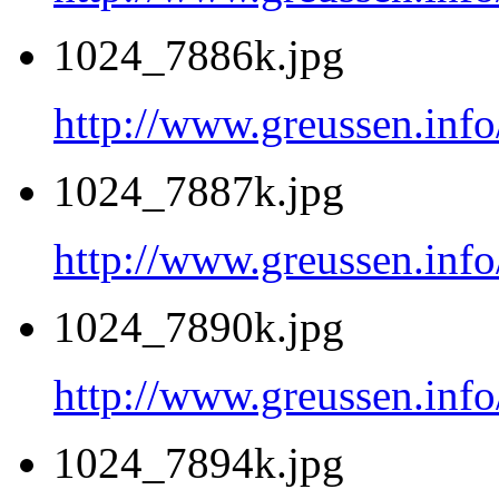
1024_7886k.jpg
http://www.greussen.inf
1024_7887k.jpg
http://www.greussen.inf
1024_7890k.jpg
http://www.greussen.inf
1024_7894k.jpg