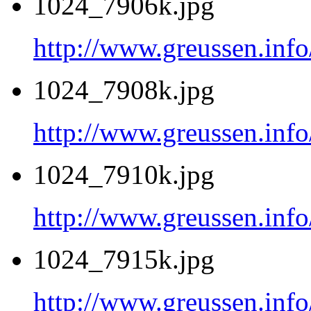
1024_7906k.jpg
http://www.greussen.inf
1024_7908k.jpg
http://www.greussen.inf
1024_7910k.jpg
http://www.greussen.inf
1024_7915k.jpg
http://www.greussen.inf