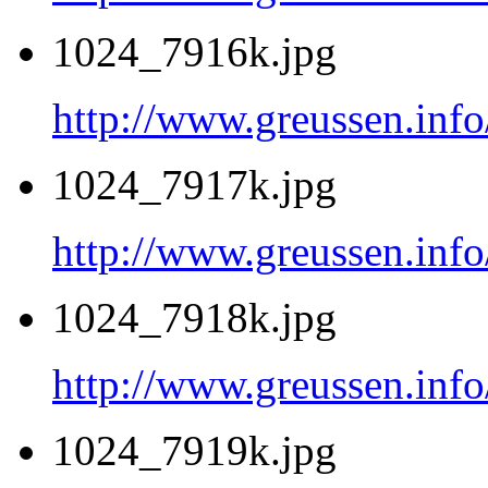
1024_7916k.jpg
http://www.greussen.inf
1024_7917k.jpg
http://www.greussen.inf
1024_7918k.jpg
http://www.greussen.inf
1024_7919k.jpg