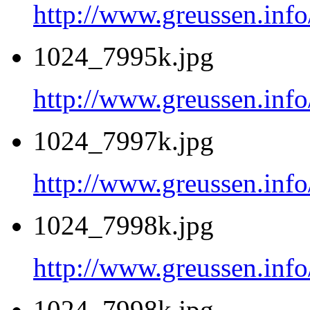
http://www.greussen.inf
1024_7995k.jpg
http://www.greussen.inf
1024_7997k.jpg
http://www.greussen.inf
1024_7998k.jpg
http://www.greussen.inf
1024_7998k.jpg