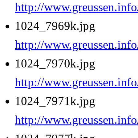
http://www.greussen.inf
1024_7969k.jpg
http://www.greussen.inf
1024_7970k.jpg
http://www.greussen.inf
1024_7971k.jpg
http://www.greussen.inf