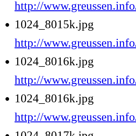
http://www.greussen.inf
1024_8015k.jpg
http://www.greussen.inf
1024_8016k.jpg
http://www.greussen.inf
1024_8016k.jpg
http://www.greussen.inf
1024_8017k.jpg