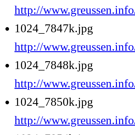
http://www.greussen.inf
1024_7847k.jpg
http://www.greussen.inf
1024_7848k.jpg
http://www.greussen.inf
1024_7850k.jpg
http://www.greussen.inf