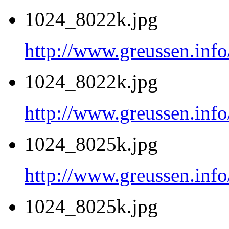
1024_8022k.jpg
http://www.greussen.inf
1024_8022k.jpg
http://www.greussen.inf
1024_8025k.jpg
http://www.greussen.inf
1024_8025k.jpg