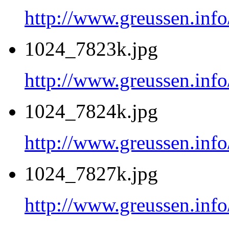
http://www.greussen.inf
1024_7823k.jpg
http://www.greussen.inf
1024_7824k.jpg
http://www.greussen.inf
1024_7827k.jpg
http://www.greussen.inf