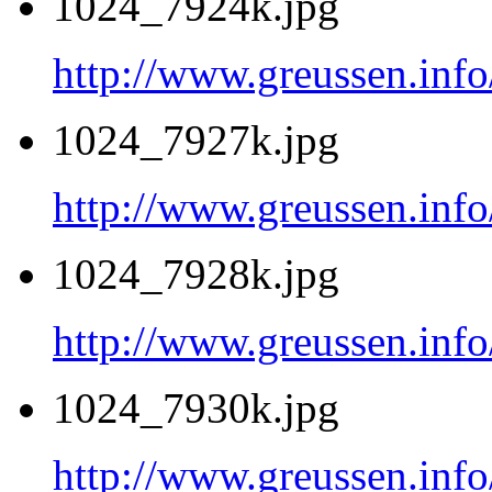
1024_7924k.jpg
http://www.greussen.inf
1024_7927k.jpg
http://www.greussen.inf
1024_7928k.jpg
http://www.greussen.inf
1024_7930k.jpg
http://www.greussen.inf