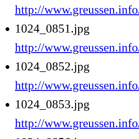
http://www.greussen.inf
1024_0851.jpg
http://www.greussen.inf
1024_0852.jpg
http://www.greussen.inf
1024_0853.jpg
http://www.greussen.inf