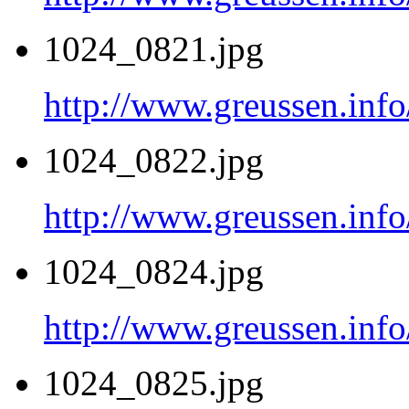
1024_0821.jpg
http://www.greussen.inf
1024_0822.jpg
http://www.greussen.inf
1024_0824.jpg
http://www.greussen.inf
1024_0825.jpg