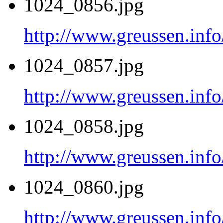
1024_0856.jpg
http://www.greussen.inf
1024_0857.jpg
http://www.greussen.inf
1024_0858.jpg
http://www.greussen.inf
1024_0860.jpg
http://www.greussen.inf