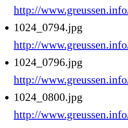
http://www.greussen.inf
1024_0794.jpg
http://www.greussen.inf
1024_0796.jpg
http://www.greussen.inf
1024_0800.jpg
http://www.greussen.inf