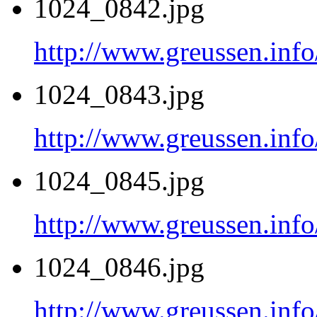
1024_0842.jpg
http://www.greussen.inf
1024_0843.jpg
http://www.greussen.inf
1024_0845.jpg
http://www.greussen.inf
1024_0846.jpg
http://www.greussen.inf