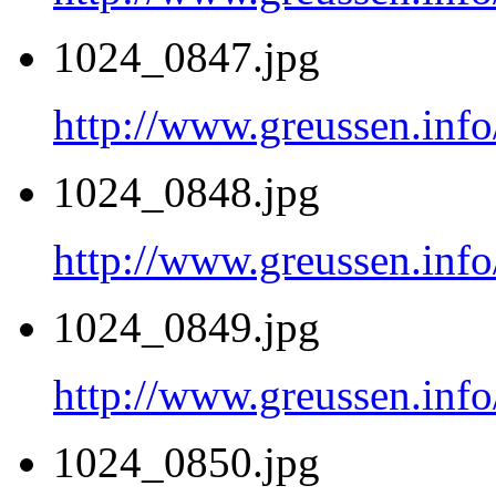
1024_0847.jpg
http://www.greussen.inf
1024_0848.jpg
http://www.greussen.inf
1024_0849.jpg
http://www.greussen.inf
1024_0850.jpg