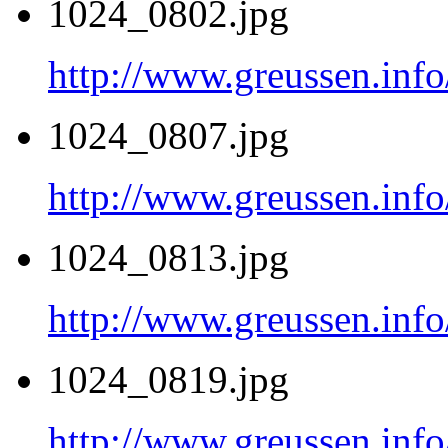
1024_0802.jpg
http://www.greussen.inf
1024_0807.jpg
http://www.greussen.inf
1024_0813.jpg
http://www.greussen.inf
1024_0819.jpg
http://www.greussen.inf