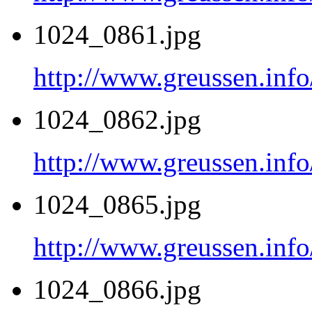
1024_0861.jpg
http://www.greussen.inf
1024_0862.jpg
http://www.greussen.inf
1024_0865.jpg
http://www.greussen.inf
1024_0866.jpg