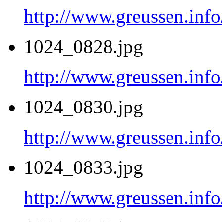
http://www.greussen.inf
1024_0828.jpg
http://www.greussen.inf
1024_0830.jpg
http://www.greussen.inf
1024_0833.jpg
http://www.greussen.inf