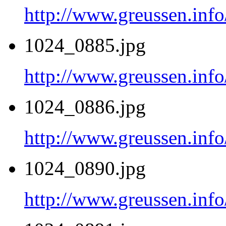
http://www.greussen.inf
1024_0885.jpg
http://www.greussen.inf
1024_0886.jpg
http://www.greussen.inf
1024_0890.jpg
http://www.greussen.inf