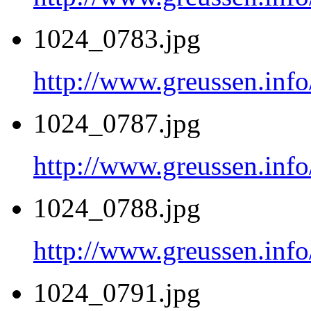
1024_0783.jpg
http://www.greussen.inf
1024_0787.jpg
http://www.greussen.inf
1024_0788.jpg
http://www.greussen.inf
1024_0791.jpg