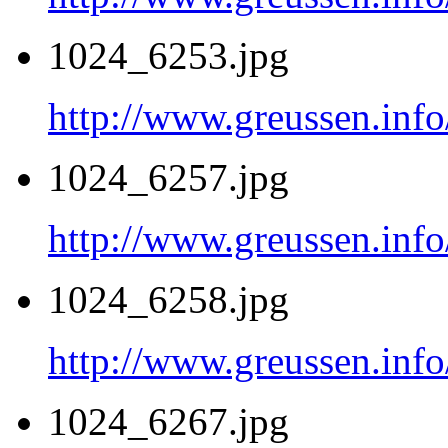
1024_6253.jpg
http://www.greussen.inf
1024_6257.jpg
http://www.greussen.inf
1024_6258.jpg
http://www.greussen.inf
1024_6267.jpg