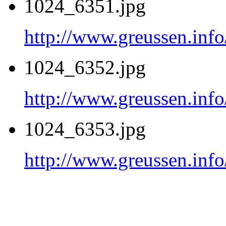
1024_6351.jpg
http://www.greussen.inf
1024_6352.jpg
http://www.greussen.inf
1024_6353.jpg
http://www.greussen.inf