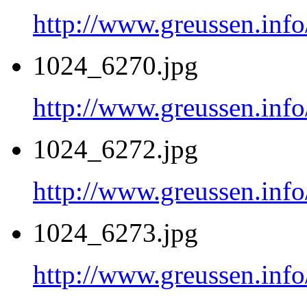
http://www.greussen.inf
1024_6270.jpg
http://www.greussen.inf
1024_6272.jpg
http://www.greussen.inf
1024_6273.jpg
http://www.greussen.inf