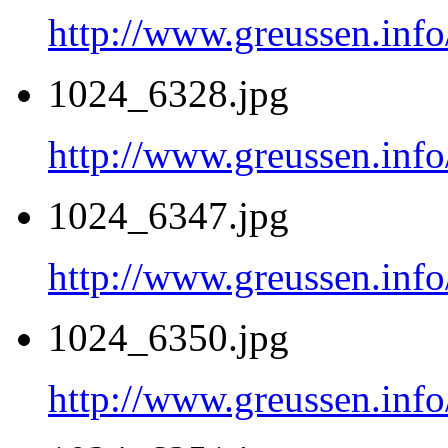
http://www.greussen.inf
1024_6328.jpg
http://www.greussen.inf
1024_6347.jpg
http://www.greussen.inf
1024_6350.jpg
http://www.greussen.inf