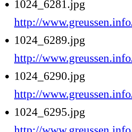
1024_6281.jpg
http://www.greussen.inf
1024_6289.jpg
http://www.greussen.inf
1024_6290.jpg
http://www.greussen.inf
1024_6295.jpg
http://www.greussen.inf