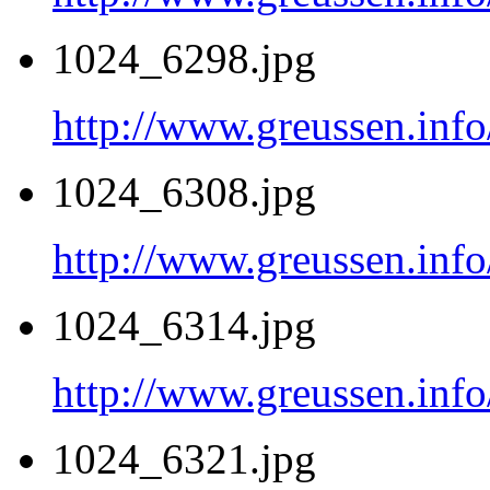
1024_6298.jpg
http://www.greussen.inf
1024_6308.jpg
http://www.greussen.inf
1024_6314.jpg
http://www.greussen.inf
1024_6321.jpg