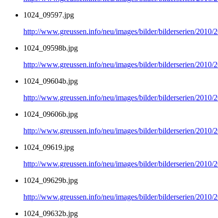
1024_09597.jpg
http://www.greussen.info/neu/images/bilder/bilderserien/2010
1024_09598b.jpg
http://www.greussen.info/neu/images/bilder/bilderserien/2010
1024_09604b.jpg
http://www.greussen.info/neu/images/bilder/bilderserien/2010
1024_09606b.jpg
http://www.greussen.info/neu/images/bilder/bilderserien/2010
1024_09619.jpg
http://www.greussen.info/neu/images/bilder/bilderserien/2010
1024_09629b.jpg
http://www.greussen.info/neu/images/bilder/bilderserien/2010
1024_09632b.jpg