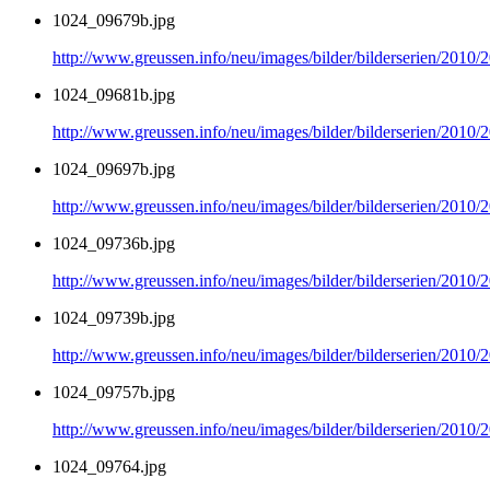
1024_09679b.jpg
http://www.greussen.info/neu/images/bilder/bilderserien/2010
1024_09681b.jpg
http://www.greussen.info/neu/images/bilder/bilderserien/2010
1024_09697b.jpg
http://www.greussen.info/neu/images/bilder/bilderserien/2010
1024_09736b.jpg
http://www.greussen.info/neu/images/bilder/bilderserien/2010
1024_09739b.jpg
http://www.greussen.info/neu/images/bilder/bilderserien/2010
1024_09757b.jpg
http://www.greussen.info/neu/images/bilder/bilderserien/2010
1024_09764.jpg