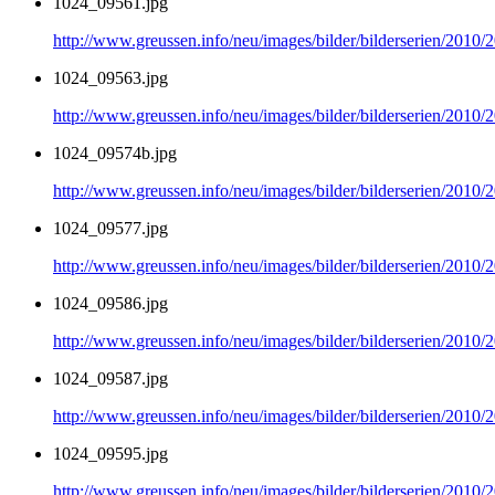
1024_09561.jpg
http://www.greussen.info/neu/images/bilder/bilderserien/2010
1024_09563.jpg
http://www.greussen.info/neu/images/bilder/bilderserien/2010
1024_09574b.jpg
http://www.greussen.info/neu/images/bilder/bilderserien/2010
1024_09577.jpg
http://www.greussen.info/neu/images/bilder/bilderserien/2010
1024_09586.jpg
http://www.greussen.info/neu/images/bilder/bilderserien/2010
1024_09587.jpg
http://www.greussen.info/neu/images/bilder/bilderserien/2010
1024_09595.jpg
http://www.greussen.info/neu/images/bilder/bilderserien/2010