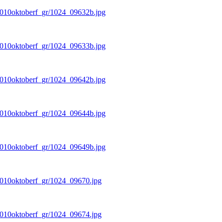
/2010oktoberf_gr/1024_09632b.jpg
/2010oktoberf_gr/1024_09633b.jpg
/2010oktoberf_gr/1024_09642b.jpg
/2010oktoberf_gr/1024_09644b.jpg
/2010oktoberf_gr/1024_09649b.jpg
/2010oktoberf_gr/1024_09670.jpg
/2010oktoberf_gr/1024_09674.jpg