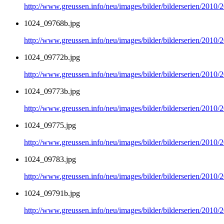
http://www.greussen.info/neu/images/bilder/bilderserien/2010
1024_09768b.jpg
http://www.greussen.info/neu/images/bilder/bilderserien/2010
1024_09772b.jpg
http://www.greussen.info/neu/images/bilder/bilderserien/2010
1024_09773b.jpg
http://www.greussen.info/neu/images/bilder/bilderserien/2010
1024_09775.jpg
http://www.greussen.info/neu/images/bilder/bilderserien/2010
1024_09783.jpg
http://www.greussen.info/neu/images/bilder/bilderserien/2010
1024_09791b.jpg
http://www.greussen.info/neu/images/bilder/bilderserien/2010