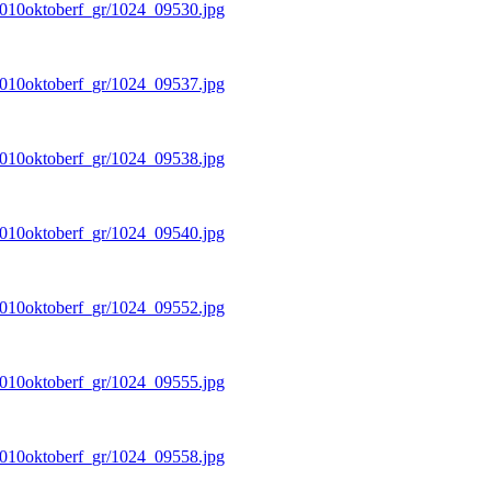
/2010oktoberf_gr/1024_09530.jpg
/2010oktoberf_gr/1024_09537.jpg
/2010oktoberf_gr/1024_09538.jpg
/2010oktoberf_gr/1024_09540.jpg
/2010oktoberf_gr/1024_09552.jpg
/2010oktoberf_gr/1024_09555.jpg
/2010oktoberf_gr/1024_09558.jpg