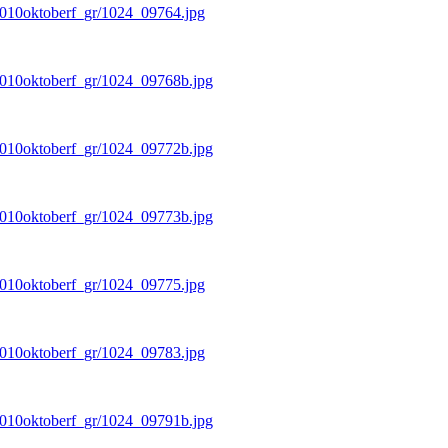
/2010oktoberf_gr/1024_09764.jpg
/2010oktoberf_gr/1024_09768b.jpg
/2010oktoberf_gr/1024_09772b.jpg
/2010oktoberf_gr/1024_09773b.jpg
/2010oktoberf_gr/1024_09775.jpg
/2010oktoberf_gr/1024_09783.jpg
/2010oktoberf_gr/1024_09791b.jpg