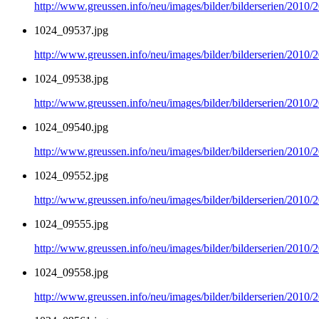
http://www.greussen.info/neu/images/bilder/bilderserien/2010
1024_09537.jpg
http://www.greussen.info/neu/images/bilder/bilderserien/2010
1024_09538.jpg
http://www.greussen.info/neu/images/bilder/bilderserien/2010
1024_09540.jpg
http://www.greussen.info/neu/images/bilder/bilderserien/2010
1024_09552.jpg
http://www.greussen.info/neu/images/bilder/bilderserien/2010
1024_09555.jpg
http://www.greussen.info/neu/images/bilder/bilderserien/2010
1024_09558.jpg
http://www.greussen.info/neu/images/bilder/bilderserien/2010