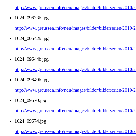
http://www.greussen.info/neu/images/bilder/bilderserien/2010
1024_09633b.jpg
http://www.greussen.info/neu/images/bilder/bilderserien/2010
1024_09642b.jpg
http://www.greussen.info/neu/images/bilder/bilderserien/2010
1024_09644b.jpg
http://www.greussen.info/neu/images/bilder/bilderserien/2010
1024_09649b.jpg
http://www.greussen.info/neu/images/bilder/bilderserien/2010
1024_09670.jpg
http://www.greussen.info/neu/images/bilder/bilderserien/2010
1024_09674.jpg
http://www.greussen.info/neu/images/bilder/bilderserien/2010