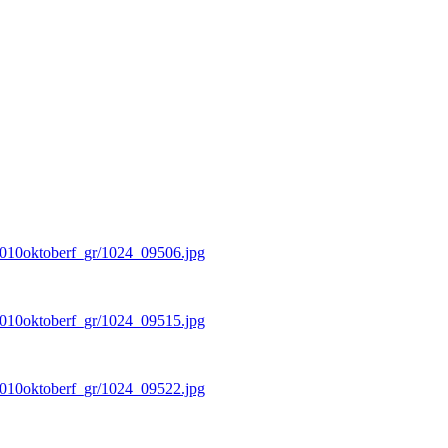
/2010oktoberf_gr/1024_09506.jpg
/2010oktoberf_gr/1024_09515.jpg
/2010oktoberf_gr/1024_09522.jpg